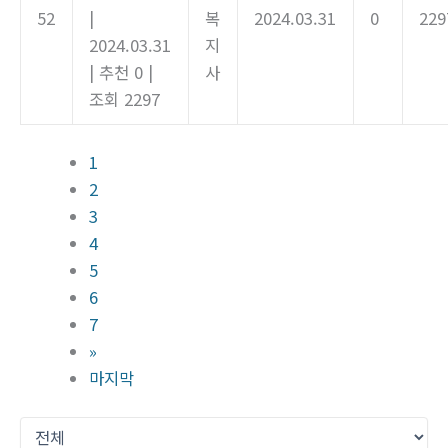
52
|
복
2024.03.31
0
229
2024.03.31
지
|
추천 0
|
사
조회 2297
1
2
3
4
5
6
7
»
마지막